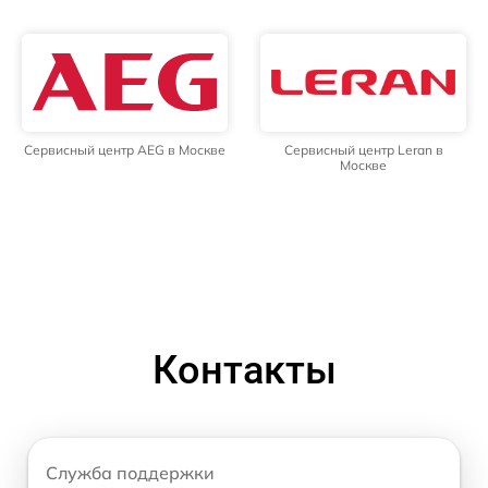
Сервисный центр AEG в Москве
Сервисный центр Leran в
Москве
Контакты
Служба поддержки