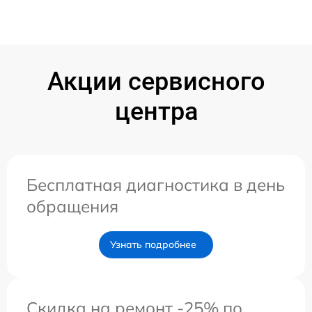
Акции сервисного
центра
Бесплатная диагностика в день
обращения
Узнать подробнее
Скидка на ремонт -25% по