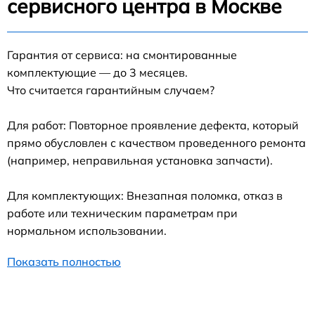
сервисного центра в Москве
Гарантия от сервиса: на смонтированные
комплектующие — до 3 месяцев.
Что считается гарантийным случаем?
Для работ: Повторное проявление дефекта, который
прямо обусловлен с качеством проведенного ремонта
(например, неправильная установка запчасти).
Для комплектующих: Внезапная поломка, отказ в
работе или техническим параметрам при
нормальном использовании.
Показать полностью