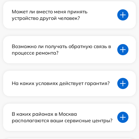
Может ли вместо меня принять
устройство другой человек?
Возможно ли получать обратную связь в
процессе ремонта?
На каких условиях действует гарантия?
В каких районах в Москва
располагаются ваши сервисные центры?