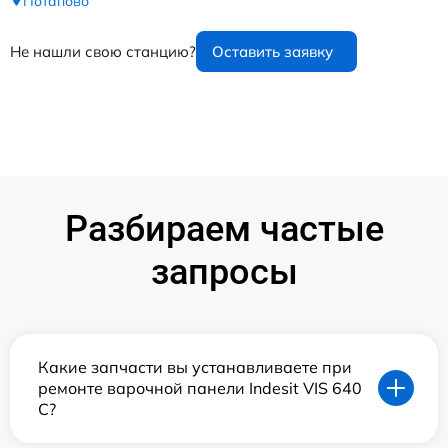
Потапово
Не нашли свою станцию?
Оставить заявку
Разбираем частые
запросы
Какие запчасти вы устанавливаете при
ремонте варочной панели Indesit VIS 640
C?