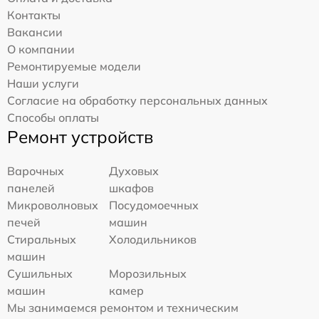
Контакты
Вакансии
О компании
Ремонтируемые модели
Наши услуги
Согласие на обработку персональных данных
Способы оплаты
Ремонт устройств
Варочных
Духовых
панелей
шкафов
Микроволновых
Посудомоечных
печей
машин
Стиральных
Холодильников
машин
Сушильных
Морозильных
машин
камер
Мы занимаемся ремонтом и техническим