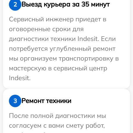
Выезд курьера за 35 минут
2
Сервисный инженер приедет в
оговоренные сроки для
диагностики техники Indesit. Если
потребуется углубленный ремонт
мы организуем транспортировку в
мастерскую в сервисный центр
Indesit.
Ремонт техники
3
После полной диагностики мы
согласуем с вами смету работ,