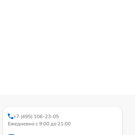
+7 (495) 106-23-05
Ежедневно с 9:00 до 21:00