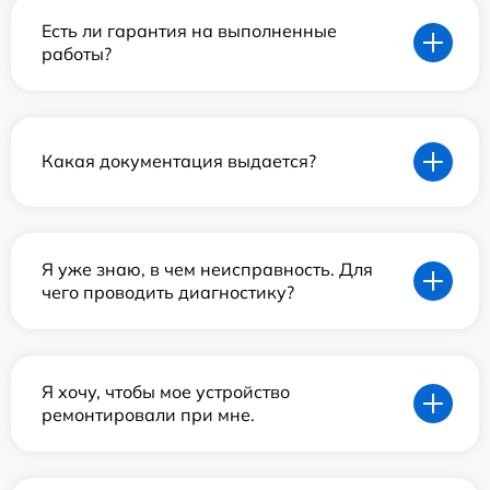
Есть ли гарантия на выполненные
работы?
Какая документация выдается?
Я уже знаю, в чем неисправность. Для
чего проводить диагностику?
Я хочу, чтобы мое устройство
ремонтировали при мне.