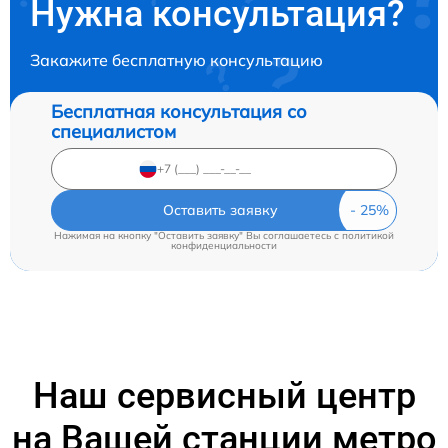
Нужна консультация?
Закажите бесплатную консультацию
Бесплатная консультация со
специалистом
Оставить заявку
Нажимая на кнопку "Оставить заявку" Вы соглашаетесь c
политикой
конфиденциальности
Наш сервисный центр
на Вашей станции метро