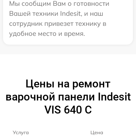
Мы сообщим Вам о готовности
Вашей техники Indesit, и наш
сотрудник привезет технику в
удобное место и время.
Цены на ремонт
варочной панели Indesit
VIS 640 C
Услуга
Цена