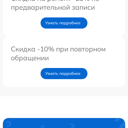
предварительной записи
Узнать подробнее
Скидка -10% при повторном
обращении
Узнать подробнее