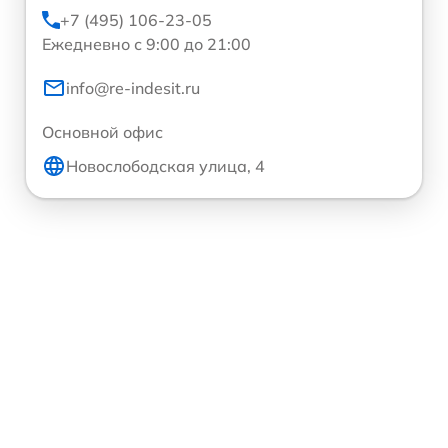
+7 (495) 106-23-05
Ежедневно с 9:00 до 21:00
info@re-indesit.ru
Основной офис
Новослободская улица, 4