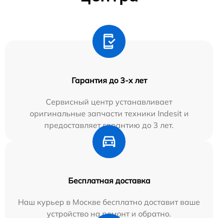
Гарантия до 3-х лет
Сервисный центр устанавливает
оригинальные запчасти техники Indesit и
предоставляет гарантию до 3 лет.
Бесплатная доставка
Наш курьер в Москве бесплатно доставит ваше
устройство на ремонт и обратно.