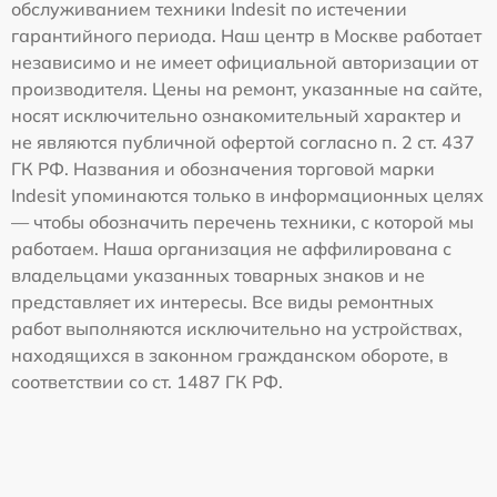
обслуживанием техники Indesit по истечении
гарантийного периода. Наш центр в Москве работает
независимо и не имеет официальной авторизации от
производителя. Цены на ремонт, указанные на сайте,
носят исключительно ознакомительный характер и
не являются публичной офертой согласно п. 2 ст. 437
ГК РФ. Названия и обозначения торговой марки
Indesit упоминаются только в информационных целях
— чтобы обозначить перечень техники, с которой мы
работаем. Наша организация не аффилирована с
владельцами указанных товарных знаков и не
представляет их интересы. Все виды ремонтных
работ выполняются исключительно на устройствах,
находящихся в законном гражданском обороте, в
соответствии со ст. 1487 ГК РФ.