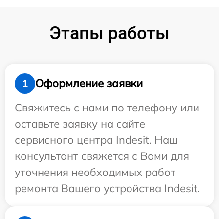
Этапы работы
Оформление заявки
1
Свяжитесь с нами по телефону или
оставьте заявку на сайте
сервисного центра Indesit. Наш
консультант свяжется с Вами для
уточнения необходимых работ
ремонта Вашего устройства Indesit.