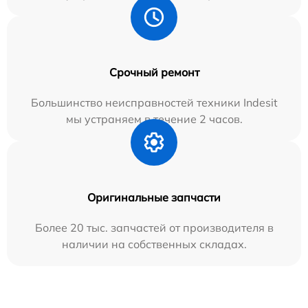
Срочный ремонт
Большинство неисправностей техники Indesit
мы устраняем в течение 2 часов.
Оригинальные запчасти
Более 20 тыс. запчастей от производителя в
наличии на собственных складах.