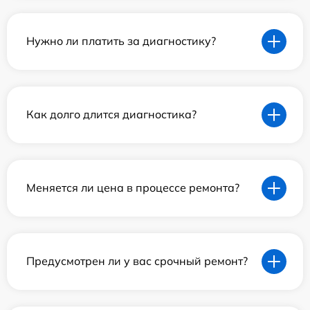
Нужно ли платить за диагностику?
Как долго длится диагностика?
Меняется ли цена в процессе ремонта?
Предусмотрен ли у вас срочный ремонт?