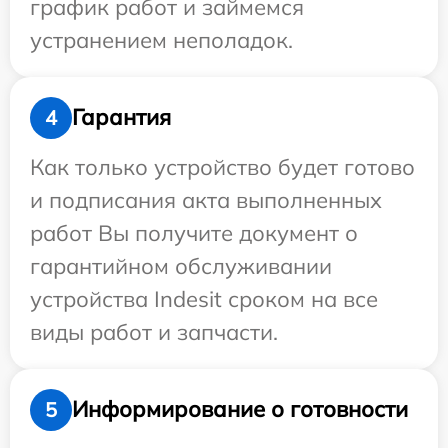
график работ и займемся
устранением неполадок.
Гарантия
4
Как только устройство будет готово
и подписания акта выполненных
работ Вы получите документ о
гарантийном обслуживании
устройства Indesit сроком на все
виды работ и запчасти.
Информирование о готовности
5