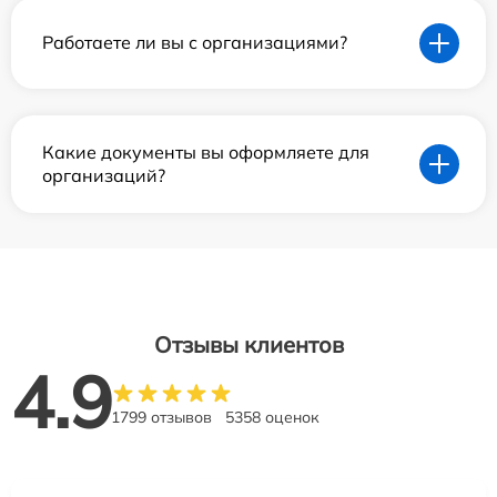
Работаете ли вы с организациями?
Какие документы вы оформляете для
организаций?
Отзывы клиентов
4.9
1799 отзывов
5358 оценок