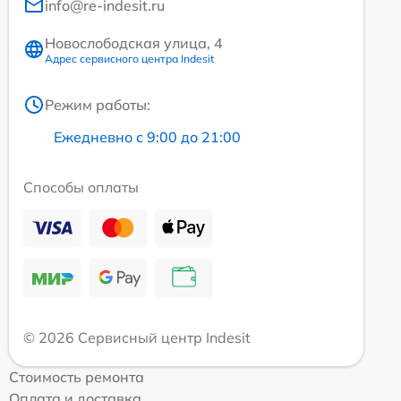
info@re-indesit.ru
Новослободская улица, 4
Адрес сервисного центра Indesit
Режим работы:
Ежедневно с 9:00 до 21:00
Способы оплаты
© 2026 Сервисный центр Indesit
Стоимость ремонта
Оплата и доставка