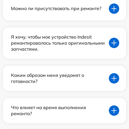
Можно ли присутствовать при ремонте?
Я хочу, чтобы мое устройство Indesit
ремонтировалось только оригинальными
запчастями.
Каким образом меня уведомят о
готовности?
Что влияет на время выполнения
ремонта?