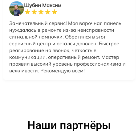
Шубин Максим
Замечательный сервис! Моя варочная панель
нуждалась в ремонте из-за неисправности
сигнальной лампочки. Обратился в этот
сервисный центр и остался доволен. Быстрое
реагирование на звонок, четкость в
коммуникации, оперативный ремонт. Мастер
проявил высокий уровень профессионализма и
вежливости. Рекомендую всем!
Наши партнёры