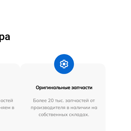
ра
Оригинальные запчасти
остей
Более 20 тыс. запчастей от
няем в
производителя в наличии на
собственных складах.