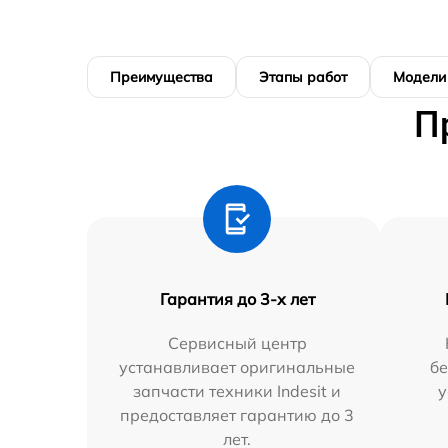
Преимущества
Этапы работ
Модели
П
Гарантия до 3-х лет
Сервисный центр
устанавливает оригинальные
бе
запчасти техники Indesit и
у
предоставляет гарантию до 3
лет.