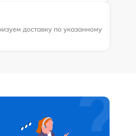
анизуем доставку по указанному