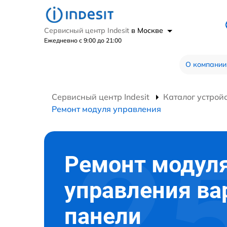
Сервисный центр Indesit
в Москве
Ежедневно с 9:00 до 21:00
О компании
Сервисный центр Indesit
Каталог устрой
Ремонт модуля управления
Ремонт модул
управления ва
панели