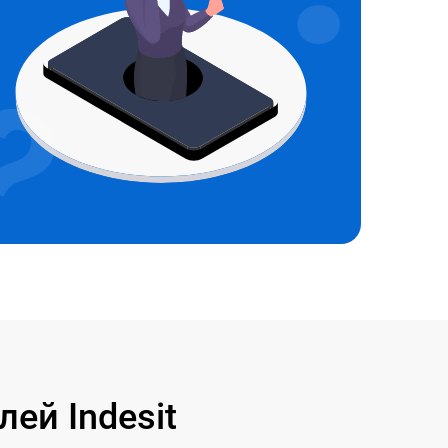
ей Indesit