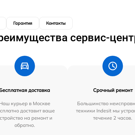
Гарантия
Контакты
реимущества сервис-цент
Бесплатная доставка
Срочный ремонт
Наш курьер в Москве
Большинство неисправн
сплатно доставит ваше
техники Indesit мы устра
стройство на ремонт и
течение 2 часов.
обратно.