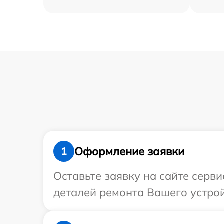
Оформление заявки
1
Оставьте заявку на сайте серви
деталей ремонта Вашего устройс