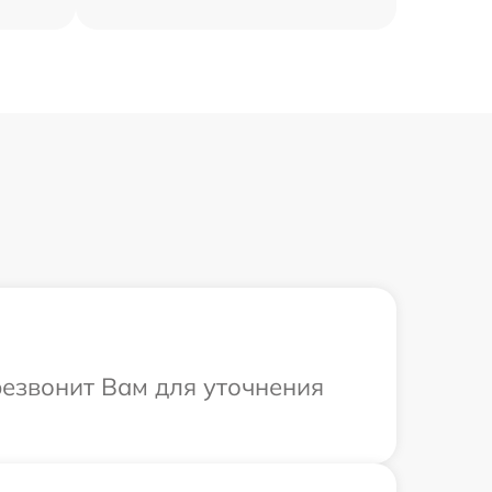
ерезвонит Вам для уточнения