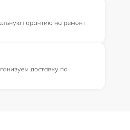
иальную гарантию на ремонт
рганизуем доставку по