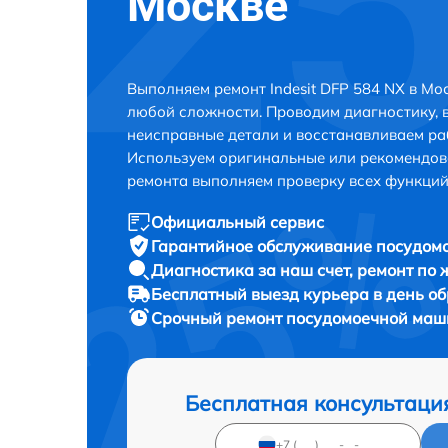
Москве
Выполняем ремонт Indesit DFP 584 NX в Мо
любой сложности. Проводим диагностику, 
неисправные детали и восстанавливаем ра
Используем оригинальные или рекомендов
ремонта выполняем проверку всех функций
Официальный сервис
Гарантийное обслуживание
посудомо
Диагностика за наш счет,
ремонт по
Бесплатный выезд курьера
в день о
Срочный ремонт
посудомоечной маши
Бесплатная консультаци