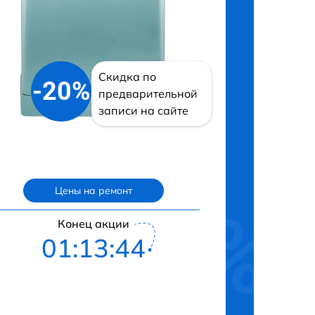
Скидка по
-20%
предварительной
записи на сайте
Цены на ремонт
Конец акции
01:13:43