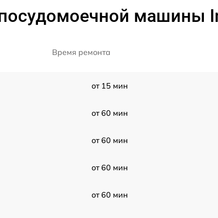
посудомоечной машины In
Время ремонта
от 15 мин
от 60 мин
от 60 мин
от 60 мин
от 60 мин