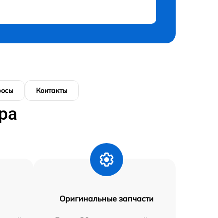
росы
Контакты
ра
Оригинальные запчасти