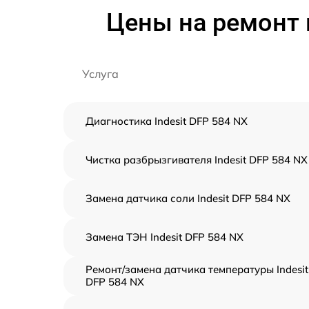
Цены на ремонт 
Услуга
Диагностика Indesit DFP 584 NX
Чистка разбрызгивателя Indesit DFP 584 NX
Замена датчика соли Indesit DFP 584 NX
Замена ТЭН Indesit DFP 584 NX
Ремонт/замена датчика температуры Indesit
DFP 584 NX