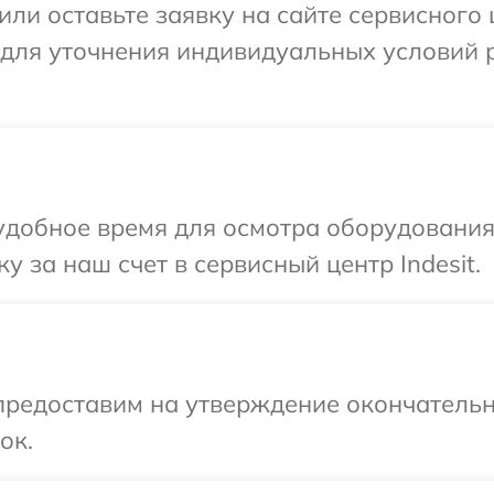
ли оставьте заявку на сайте сервисного ц
 для уточнения индивидуальных условий 
добное время для осмотра оборудования I
 за наш счет в сервисный центр Indesit.
предоставим на утверждение окончательн
ок.