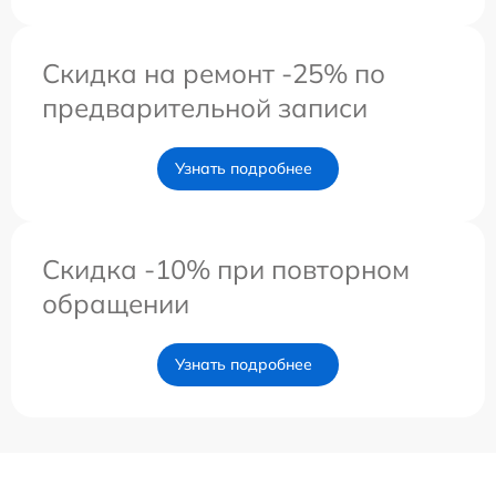
Скидка на ремонт -25% по
предварительной записи
Узнать подробнее
Скидка -10% при повторном
обращении
Узнать подробнее