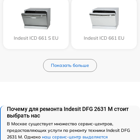
Indesit ICD 661 S EU
Indesit ICD 661 EU
Показать больше
Почему для ремонта Indesit DFG 2631 M стоит
выбрать нас
В Москве существует множество сервис-центров,
предоставляющих услуги по ремонту техники Indesit DFG
2631 M. Однако
наш сервис-центр выделяется