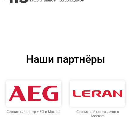
Наши партнёры
Сервисный центр AEG в Москве
Сервисный центр Leran в
Москве