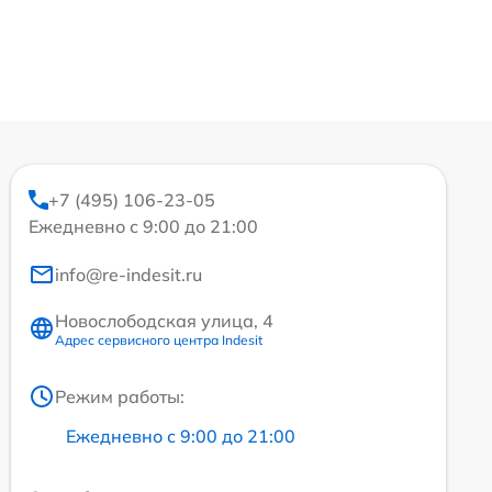
+7 (495) 106-23-05
Ежедневно с 9:00 до 21:00
info@re-indesit.ru
Новослободская улица, 4
Адрес сервисного центра Indesit
Режим работы:
Ежедневно с 9:00 до 21:00