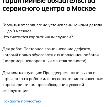
Гарантийные обязательства
сервисного центра в Москве
Гарантия от сервиса: на установленные нами детали
— до 3 месяцев.
Что считается гарантийным случаем?
Для работ: Повторное возникновение дефекта,
который прямо обусловлен с выполненной работой
(например, некорректный монтаж запчасти).
Для комплектующих: Преждевременный выход из
строя, отказ в работе или несоответствие заявленным
характеристикам при соблюдении условий
эксплуатации.
Показать полностью