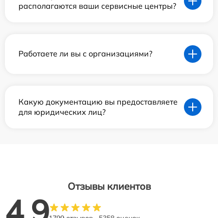
располагаются ваши сервисные центры?
Работаете ли вы с организациями?
Какую документацию вы предоставляете
для юридических лиц?
Отзывы клиентов
4.9
1799 отзывов
5358 оценок