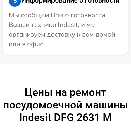
Информирование о готовности
5
Мы сообщим Вам о готовности
Вашей техники Indesit, и мы
организуем доставку к вам домой
или в офис.
Цены на ремонт
посудомоечной машины
Indesit DFG 2631 M