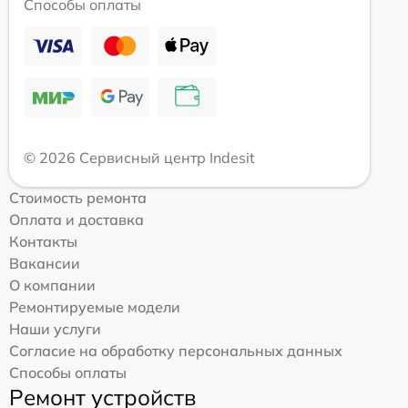
Способы оплаты
© 2026 Сервисный центр Indesit
Стоимость ремонта
Оплата и доставка
Контакты
Вакансии
О компании
Ремонтируемые модели
Наши услуги
Согласие на обработку персональных данных
Способы оплаты
Ремонт устройств