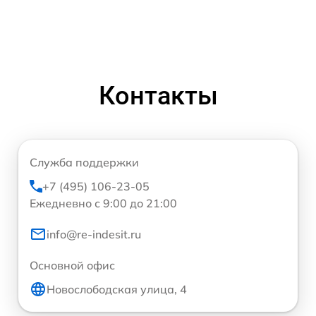
Контакты
Служба поддержки
+7 (495) 106-23-05
Ежедневно с 9:00 до 21:00
info@re-indesit.ru
Основной офис
Новослободская улица, 4