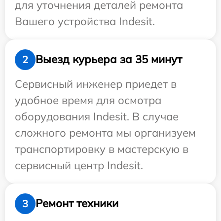
для уточнения деталей ремонта
Вашего устройства Indesit.
Выезд курьера за 35 минут
2
Сервисный инженер приедет в
удобное время для осмотра
оборудования Indesit. В случае
сложного ремонта мы организуем
транспортировку в мастерскую в
сервисный центр Indesit.
Ремонт техники
3