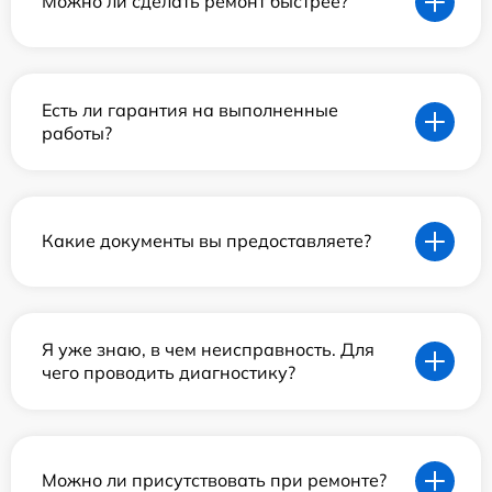
Можно ли сделать ремонт быстрее?
Есть ли гарантия на выполненные
работы?
Какие документы вы предоставляете?
Я уже знаю, в чем неисправность. Для
чего проводить диагностику?
Можно ли присутствовать при ремонте?