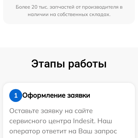
Более 20 тыс. запчастей от производителя в
наличии на собственных складах.
Этапы работы
Оформление заявки
1
Оставьте заявку на сайте
сервисного центра Indesit. Наш
оператор ответит на Ваш запрос