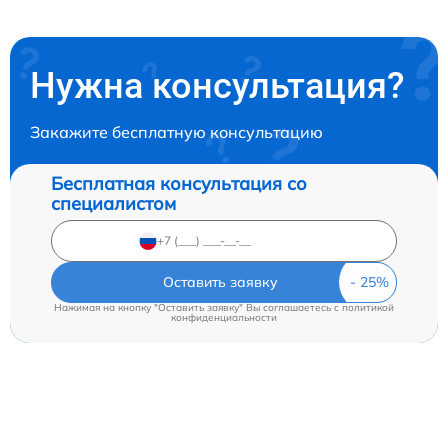
Нужна консультация?
Закажите бесплатную консультацию
Бесплатная консультация со
специалистом
Оставить заявку
Нажимая на кнопку "Оставить заявку" Вы соглашаетесь c
политикой
конфиденциальности