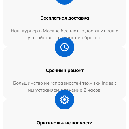
Бесплатная доставка
Наш курьер в Москве бесплатно доставит ваше
устройство на ремонт и обратно.
Срочный ремонт
Большинство неисправностей техники Indesit
мы устраняем в течение 2 часов.
Оригинальные запчасти