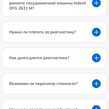
ремонте посудомоечной машины Indesit
DFG 2631 M?
Нужно ли платить за диагностику?
Как долго длится диагностика?
Возможен ли пересмотр стоимости?