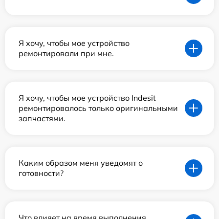
Я хочу, чтобы мое устройство
ремонтировали при мне.
Я хочу, чтобы мое устройство Indesit
ремонтировалось только оригинальными
запчастями.
Каким образом меня уведомят о
готовности?
Что влияет на время выполнения