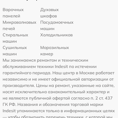
Варочных
Духовых
панелей
шкафов
Микроволновых
Посудомоечных
печей
машин
Стиральных
Холодильников
машин
Сушильных
Морозильных
машин
камер
Мы занимаемся ремонтом и техническим
обслуживанием техники Indesit по истечении
гарантийного периода. Наш центр в Москве работает
независимо и не имеет официальной авторизации от
производителя. Цены на ремонт, указанные на сайте,
носят исключительно ознакомительный характер и
не являются публичной офертой согласно п. 2 ст. 437
ГК РФ. Названия и обозначения торговой марки
Indesit упоминаются только в информационных целях
— чтобы обозначить перечень техники, с которой мы