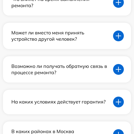
ремонта?
Может ли вместо меня принять
устройство другой человек?
Возможно ли получать обратную связь в
процессе ремонта?
На каких условиях действует гарантия?
В каких районах в Москва