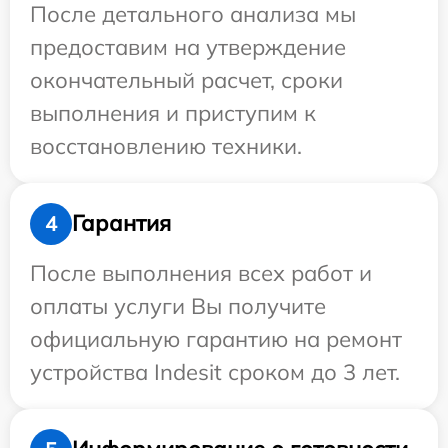
После детального анализа мы
предоставим на утверждение
окончательный расчет, сроки
выполнения и приступим к
восстановлению техники.
Гарантия
4
После выполнения всех работ и
оплаты услуги Вы получите
официальную гарантию на ремонт
устройства Indesit сроком до 3 лет.