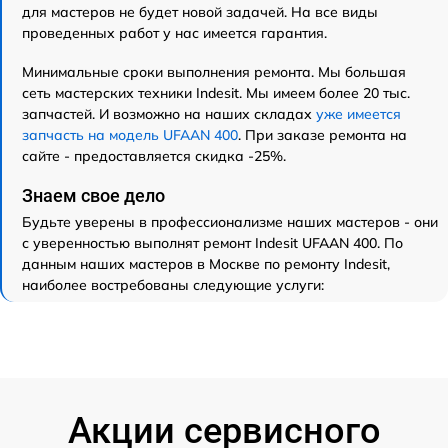
для мастеров не будет новой задачей. На все виды
проведенных работ у нас имеется гарантия.
Минимальные сроки выполнения ремонта. Мы большая
сеть мастерских техники Indesit. Мы имеем более 20 тыс.
запчастей. И возможно на наших складах
уже имеется
запчасть на модель UFAAN 400
. При заказе ремонта на
сайте - предоставляется скидка -25%.
Знаем свое дело
Будьте уверены в профессионализме наших мастеров - они
с уверенностью выполнят ремонт Indesit UFAAN 400. По
данным наших мастеров в Москве по ремонту Indesit,
наиболее востребованы следующие услуги:
Акции сервисного