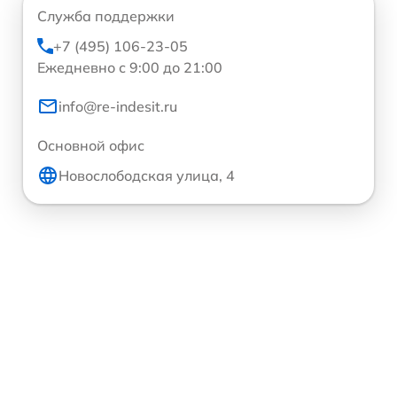
Служба поддержки
+7 (495) 106-23-05
Ежедневно с 9:00 до 21:00
info@re-indesit.ru
Основной офис
Новослободская улица, 4