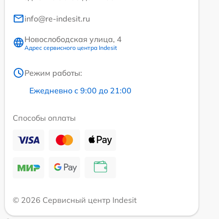
info@re-indesit.ru
Новослободская улица, 4
Адрес сервисного центра Indesit
Режим работы:
Ежедневно с 9:00 до 21:00
Способы оплаты
© 2026 Сервисный центр Indesit