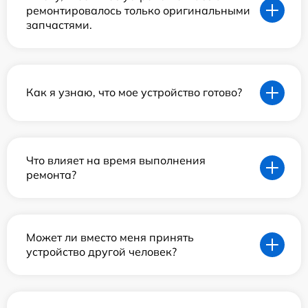
ремонтировалось только оригинальными
запчастями.
Как я узнаю, что мое устройство готово?
Что влияет на время выполнения
ремонта?
Может ли вместо меня принять
устройство другой человек?