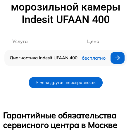
морозильной камеры
Indesit UFAAN 400
Услуга
Цена
Диагностика Indesit UFAAN 400
бесплатно
У меня другая неисправность
Гарантийные обязательства
сервисного центра в Москве