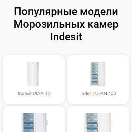
Популярные модели
Морозильных камер
Indesit
Indesit UIAA 12
Indesit UFAN 400