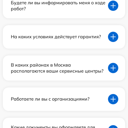
Будете ли вы информировать меня о ходе
работ?
На каких условиях действует гарантия?
В каких районах в Москва
располагаются ваши сервисные центры?
Работаете ли вы с организациями?
Какие документы вы оформляете для