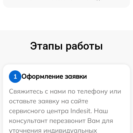
Этапы работы
Оформление заявки
1
Свяжитесь с нами по телефону или
оставьте заявку на сайте
сервисного центра Indesit. Наш
консультант перезвонит Вам для
уточнения индивидуальных