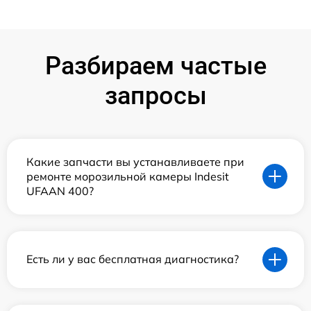
Разбираем частые
запросы
Какие запчасти вы устанавливаете при
ремонте морозильной камеры Indesit
UFAAN 400?
Есть ли у вас бесплатная диагностика?