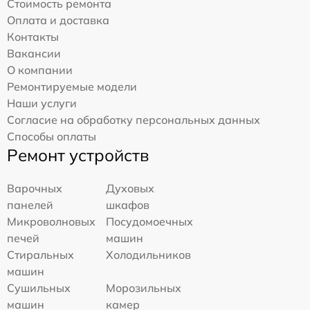
Стоимость ремонта
Оплата и доставка
Контакты
Вакансии
О компании
Ремонтируемые модели
Наши услуги
Согласие на обработку персональных данных
Способы оплаты
Ремонт устройств
Варочных
Духовых
панелей
шкафов
Микроволновых
Посудомоечных
печей
машин
Стиральных
Холодильников
машин
Сушильных
Морозильных
машин
камер