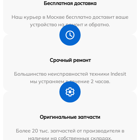
Бесплатная доставка
Наш курьер в Москве бесплатно доставит ваше
устройство на ремонт и обратно.
Срочный ремонт
Большинство неисправностей техники Indesit
мы устраняем в течение 2 часов.
Оригинальные запчасти
Более 20 тыс. запчастей от производителя в
наличии на собственных складах.