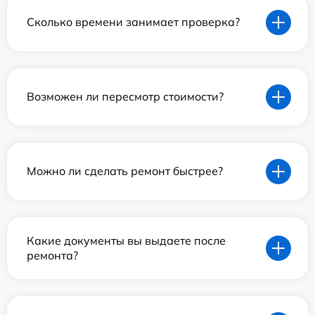
Сколько времени занимает проверка?
Возможен ли пересмотр стоимости?
Можно ли сделать ремонт быстрее?
Какие документы вы выдаете после
ремонта?