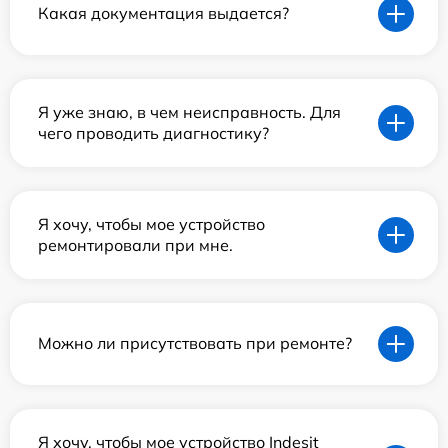
Какая документация выдается?
Я уже знаю, в чем неисправность. Для
чего проводить диагностику?
Я хочу, чтобы мое устройство
ремонтировали при мне.
Можно ли присутствовать при ремонте?
Я хочу, чтобы мое устройство Indesit