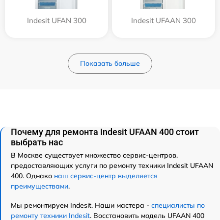
Indesit UFAN 300
Indesit UFAAN 300
Показать больше
Почему для ремонта Indesit UFAAN 400 стоит
выбрать нас
В Москве существует множество сервис-центров,
предоставляющих услуги по ремонту техники Indesit UFAAN
400. Однако
наш сервис-центр выделяется
преимуществами
.
Мы ремонтируем Indesit. Наши мастера -
специалисты по
ремонту техники Indesit
. Восстановить модель UFAAN 400