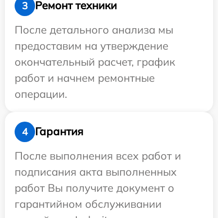
Ремонт техники
3
После детального анализа мы
предоставим на утверждение
окончательный расчет, график
работ и начнем ремонтные
операции.
Гарантия
4
После выполнения всех работ и
подписания акта выполненных
работ Вы получите документ о
гарантийном обслуживании