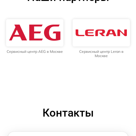
Сервисный центр AEG в Москве
Сервисный центр Leran в
Москве
Контакты