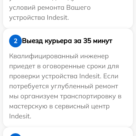
условий ремонта Вашего
устройства Indesit.
Выезд курьера за 35 минут
2
Квалифицированный инженер
приедет в оговоренные сроки для
проверки устройства Indesit. Если
потребуется углубленный ремонт
мы организуем транспортировку в
мастерскую в сервисный центр
Indesit.