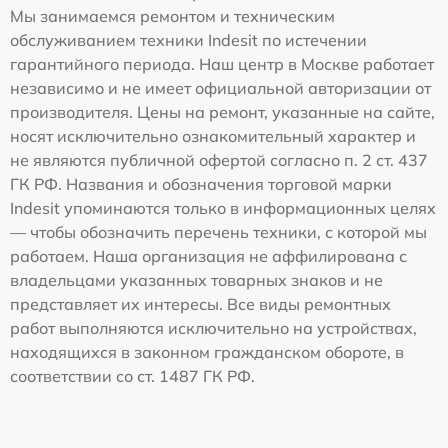
Мы занимаемся ремонтом и техническим
обслуживанием техники Indesit по истечении
гарантийного периода. Наш центр в Москве работает
независимо и не имеет официальной авторизации от
производителя. Цены на ремонт, указанные на сайте,
носят исключительно ознакомительный характер и
не являются публичной офертой согласно п. 2 ст. 437
ГК РФ. Названия и обозначения торговой марки
Indesit упоминаются только в информационных целях
— чтобы обозначить перечень техники, с которой мы
работаем. Наша организация не аффилирована с
владельцами указанных товарных знаков и не
представляет их интересы. Все виды ремонтных
работ выполняются исключительно на устройствах,
находящихся в законном гражданском обороте, в
соответствии со ст. 1487 ГК РФ.