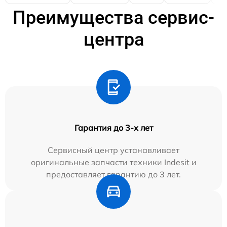
Преимущества сервис-
центра
Гарантия до 3-х лет
Сервисный центр устанавливает
оригинальные запчасти техники Indesit и
предоставляет гарантию до 3 лет.