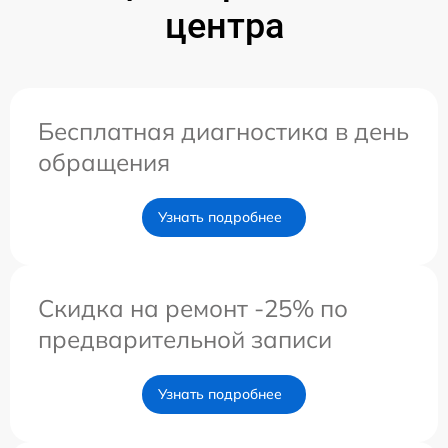
центра
Бесплатная диагностика в день
обращения
Узнать подробнее
Скидка на ремонт -25% по
предварительной записи
Узнать подробнее