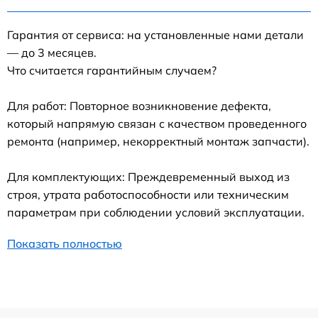
Гарантия от сервиса: на установленные нами детали
— до 3 месяцев.
Что считается гарантийным случаем?
Для работ: Повторное возникновение дефекта,
который напрямую связан с качеством проведенного
ремонта (например, некорректный монтаж запчасти).
Для комплектующих: Преждевременный выход из
строя, утрата работоспособности или техническим
параметрам при соблюдении условий эксплуатации.
Показать полностью