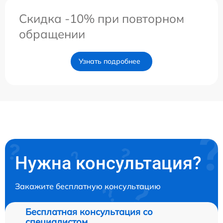
Скидка -10% при повторном
обращении
Узнать подробнее
Нужна консультация?
Закажите бесплатную консультацию
Бесплатная консультация со
специалистом