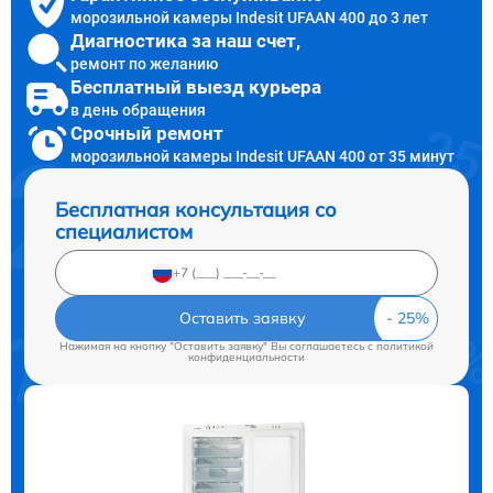
морозильной камеры Indesit UFAAN 400 до 3 лет
Диагностика за наш счет,
ремонт по желанию
Бесплатный выезд курьера
в день обращения
Срочный ремонт
морозильной камеры Indesit UFAAN 400 от 35 минут
Бесплатная консультация со
специалистом
Оставить заявку
Нажимая на кнопку "Оставить заявку" Вы соглашаетесь c
политикой
конфиденциальности