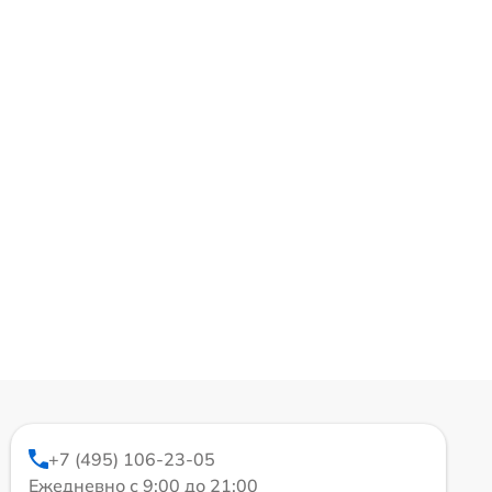
+7 (495) 106-23-05
Ежедневно с 9:00 до 21:00