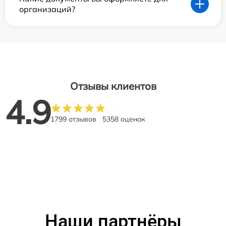
организаций?
Отзывы клиентов
4.9
1799 отзывов
5358 оценок
Наши партнёры