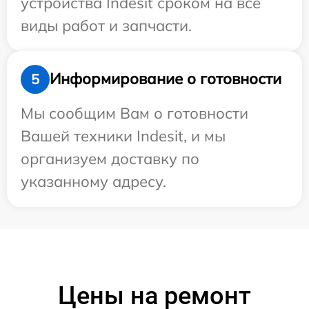
устройства Indesit сроком на все
виды работ и запчасти.
Информирование о готовности
5
Мы сообщим Вам о готовности
Вашей техники Indesit, и мы
организуем доставку по
указанному адресу.
Цены на ремонт