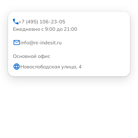
+7 (495) 106-23-05
Ежедневно с 9:00 до 21:00
info@re-indesit.ru
Основной офис
Новослободская улица, 4