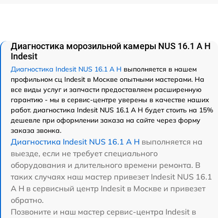
Диагностика морозильной камеры NUS 16.1 A H
Indesit
Диагностика Indesit NUS 16.1 A H
выполняется в нашем
профильном сц Indesit в Москве опытными мастерами. На
все виды услуг и запчасти предоставляем расширенную
гарантию - мы в сервис-центре уверены в качестве наших
работ. диагностика Indesit NUS 16.1 A H будет стоить на 15%
дешевле при оформлении заказа на сайте через форму
заказа звонка.
Диагностика Indesit NUS 16.1 A H
выполняется на
выезде, если не требует специального
оборудования и длительного времени ремонта. В
таких случаях наш мастер привезет Indesit NUS 16.1
A H в сервисный центр Indesit в Москве и привезет
обратно.
Позвоните и наш мастер сервис-центра Indesit в