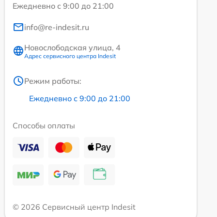
Ежедневно с 9:00 до 21:00
info@re-indesit.ru
Новослободская улица, 4
Адрес сервисного центра Indesit
Режим работы:
Ежедневно с 9:00 до 21:00
Способы оплаты
© 2026 Сервисный центр Indesit