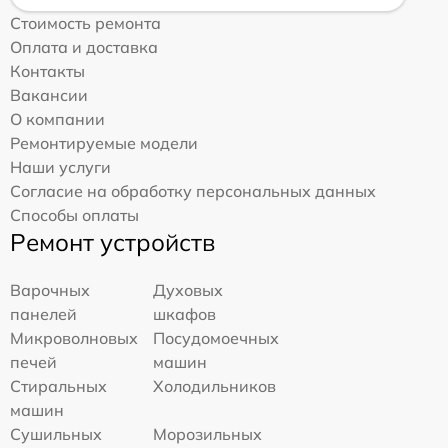
Стоимость ремонта
Оплата и доставка
Контакты
Вакансии
О компании
Ремонтируемые модели
Наши услуги
Согласие на обработку персональных данных
Способы оплаты
Ремонт устройств
Варочных
Духовых
панелей
шкафов
Микроволновых
Посудомоечных
печей
машин
Стиральных
Холодильников
машин
Сушильных
Морозильных