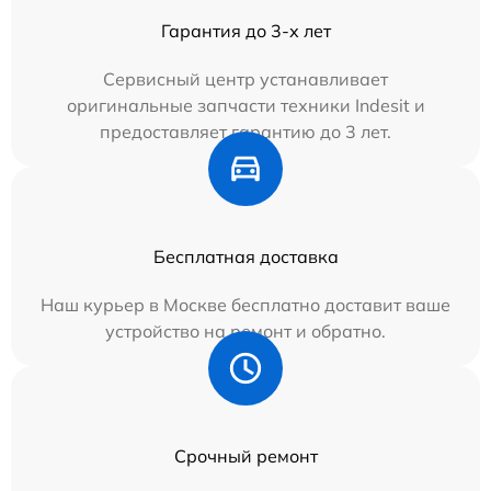
Гарантия до 3-х лет
Сервисный центр устанавливает
оригинальные запчасти техники Indesit и
предоставляет гарантию до 3 лет.
Бесплатная доставка
Наш курьер в Москве бесплатно доставит ваше
устройство на ремонт и обратно.
Срочный ремонт