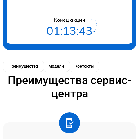
Конец акции
01:13:43
Преимущества
Модели
Контакты
Преимущества сервис-
центра