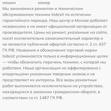
машин
камер
Мы занимаемся ремонтом и техническим
обслуживанием техники Indesit по истечении
гарантийного периода. Наш центр в Москве работает
независимо и не имеет официальной авторизации от
производителя. Цены на ремонт, указанные на сайте,
носят исключительно ознакомительный характер и
не являются публичной офертой согласно п. 2 ст. 437
ГК РФ. Названия и обозначения торговой марки
Indesit упоминаются только в информационных целях
— чтобы обозначить перечень техники, с которой мы
работаем. Наша организация не аффилирована с
владельцами указанных товарных знаков и не
представляет их интересы. Все виды ремонтных
работ выполняются исключительно на устройствах,
находящихся в законном гражданском обороте, в
соответствии со ст. 1487 ГК РФ.