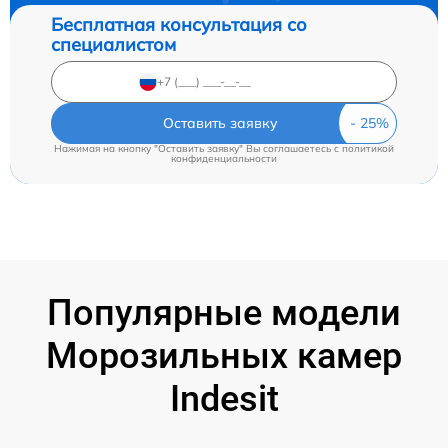
Бесплатная консультация со
специалистом
Оставить заявку
Нажимая на кнопку "Оставить заявку" Вы соглашаетесь c
политикой
конфиденциальности
Популярные модели
Морозильных камер
Indesit