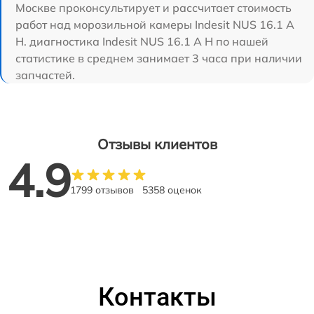
Москве проконсультирует и рассчитает стоимость
работ над морозильной камеры Indesit NUS 16.1 A
H. диагностика Indesit NUS 16.1 A H по нашей
статистике в среднем занимает 3 часа при наличии
запчастей.
Отзывы клиентов
4.9
1799 отзывов
5358 оценок
Контакты