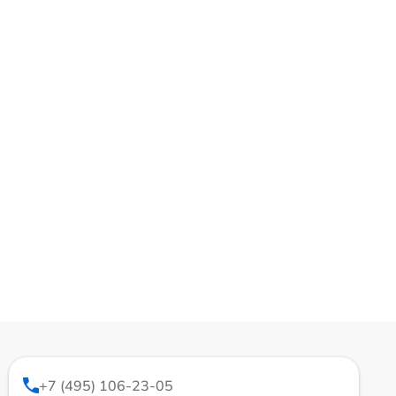
+7 (495) 106-23-05