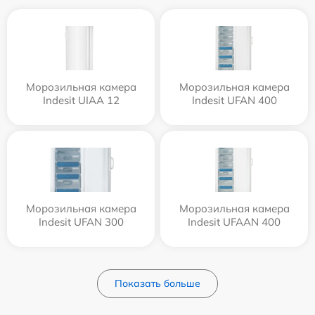
Морозильная камера
Морозильная камера
Indesit UIAA 12
Indesit UFAN 400
Морозильная камера
Морозильная камера
Indesit UFAN 300
Indesit UFAAN 400
Показать больше