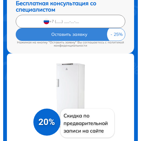
Бесплатная консультация со
специалистом
Оставить заявку
Нажимая на кнопку "Оставить заявку" Вы соглашаетесь c
политикой
конфиденциальности
Скидка по
20%
предварительной
записи на сайте