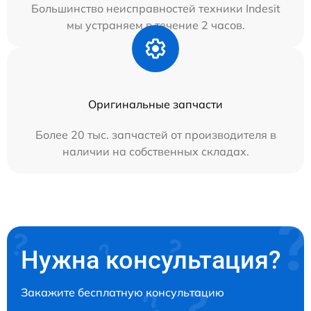
Большинство неисправностей техники Indesit
мы устраняем в течение 2 часов.
Оригинальные запчасти
Более 20 тыс. запчастей от производителя в
наличии на собственных складах.
Нужна консультация?
Закажите бесплатную консультацию