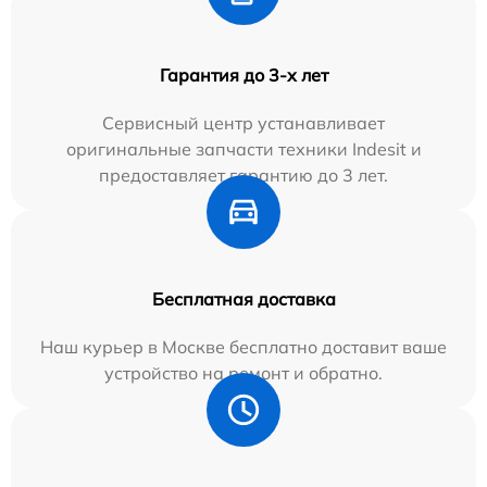
Гарантия до 3-х лет
Сервисный центр устанавливает
оригинальные запчасти техники Indesit и
предоставляет гарантию до 3 лет.
Бесплатная доставка
Наш курьер в Москве бесплатно доставит ваше
устройство на ремонт и обратно.