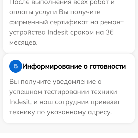
После выполнения всех работ и
оплаты услуги Вы получите
фирменный сертификат на ремонт
устройства Indesit сроком на 36
месяцев.
Информирование о готовности
5
Вы получите уведомление о
успешном тестировании техники
Indesit, и наш сотрудник привезет
технику по указанному адресу.