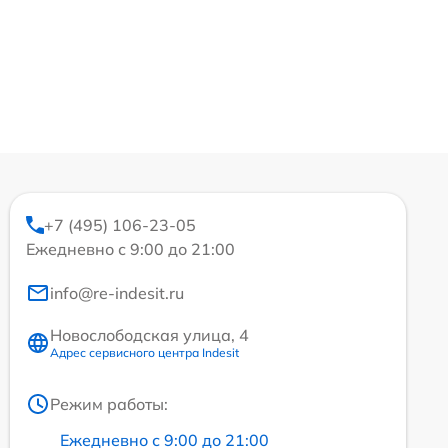
+7 (495) 106-23-05
Ежедневно с 9:00 до 21:00
info@re-indesit.ru
Новослободская улица, 4
Адрес сервисного центра Indesit
Режим работы:
Ежедневно с 9:00 до 21:00