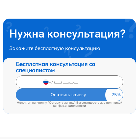
Нужна консультация?
Закажите бесплатную консультацию
Бесплатная консультация со
специалистом
Оставить заявку
Нажимая на кнопку "Оставить заявку" Вы соглашаетесь c
политикой
конфиденциальности