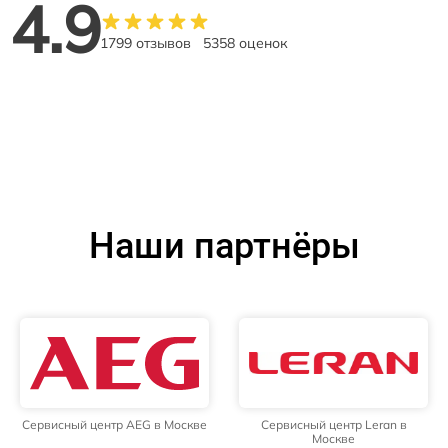
4.9
1799 отзывов
5358 оценок
Наши партнёры
Сервисный центр AEG в Москве
Сервисный центр Leran в
Москве