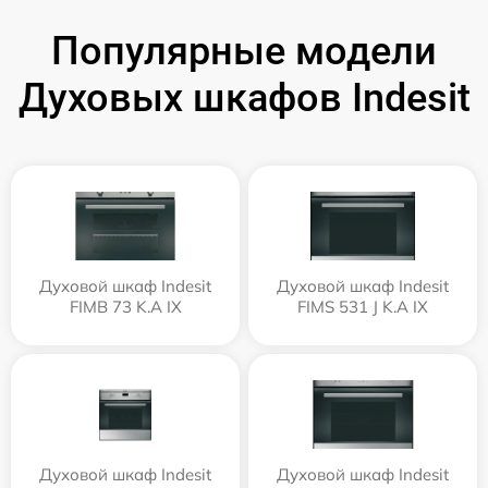
Популярные модели
Духовых шкафов Indesit
Духовой шкаф Indesit
Духовой шкаф Indesit
FIMB 73 K.A IX
FIMS 531 J K.A IX
Духовой шкаф Indesit
Духовой шкаф Indesit