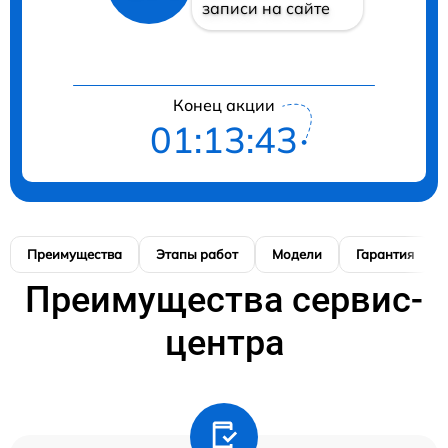
записи на сайте
Конец акции
01:13:42
Преимущества
Этапы работ
Модели
Гарантия
Преимущества сервис-
центра