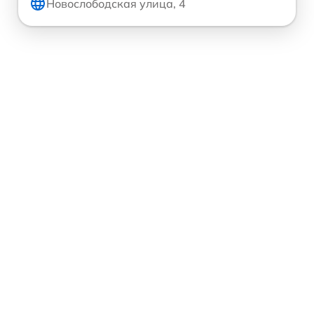
Новослободская улица, 4