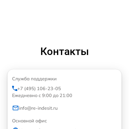
Контакты
Служба поддержки
+7 (495) 106-23-05
Ежедневно с 9:00 до 21:00
info@re-indesit.ru
Основной офис