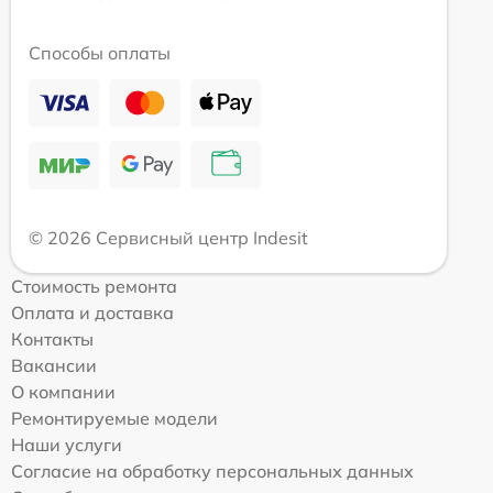
Способы оплаты
© 2026 Сервисный центр Indesit
Стоимость ремонта
Оплата и доставка
Контакты
Вакансии
О компании
Ремонтируемые модели
Наши услуги
Согласие на обработку персональных данных