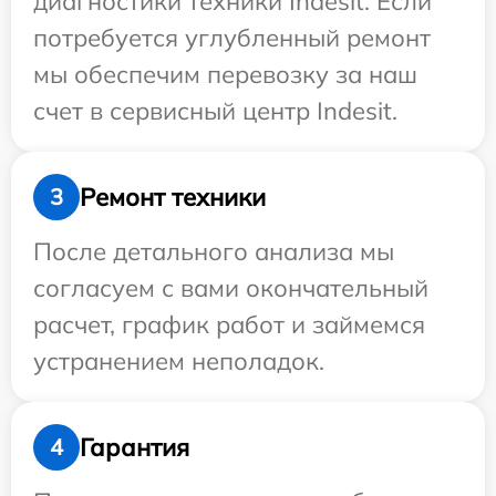
диагностики техники Indesit. Если
потребуется углубленный ремонт
мы обеспечим перевозку за наш
счет в сервисный центр Indesit.
Ремонт техники
3
После детального анализа мы
согласуем с вами окончательный
расчет, график работ и займемся
устранением неполадок.
Гарантия
4