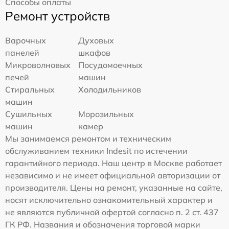
Способы оплаты
Ремонт устройств
Варочных
Духовых
панелей
шкафов
Микроволновых
Посудомоечных
печей
машин
Стиральных
Холодильников
машин
Сушильных
Морозильных
машин
камер
Мы занимаемся ремонтом и техническим
обслуживанием техники Indesit по истечении
гарантийного периода. Наш центр в Москве работает
независимо и не имеет официальной авторизации от
производителя. Цены на ремонт, указанные на сайте,
носят исключительно ознакомительный характер и
не являются публичной офертой согласно п. 2 ст. 437
ГК РФ. Названия и обозначения торговой марки