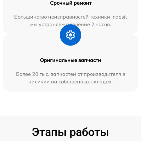
Срочный ремонт
Большинство неисправностей техники Indesit
мы устраняем в течение 2 часов.
Оригинальные запчасти
Более 20 тыс. запчастей от производителя в
наличии на собственных складах.
Этапы работы