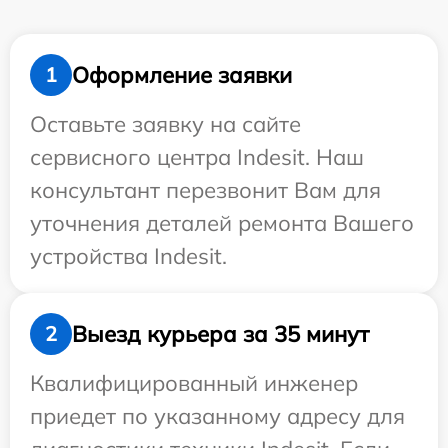
Оформление заявки
1
Оставьте заявку на сайте
сервисного центра Indesit. Наш
консультант перезвонит Вам для
уточнения деталей ремонта Вашего
устройства Indesit.
Выезд курьера за 35 минут
2
Квалифицированный инженер
приедет по указанному адресу для